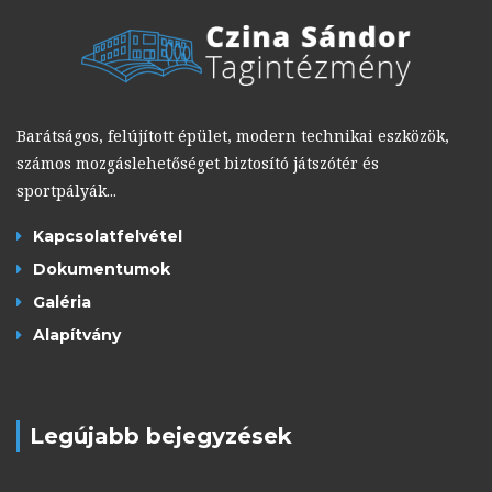
Barátságos, felújított épület, modern technikai eszközök,
számos mozgáslehetőséget biztosító játszótér és
sportpályák...
Kapcsolatfelvétel
Dokumentumok
Galéria
Alapítvány
Legújabb bejegyzések