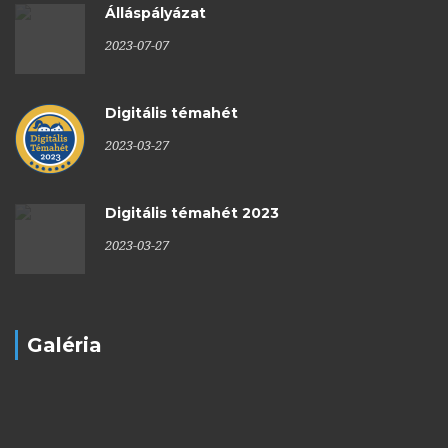
Álláspályázat
2023-07-07
Digitális témahét
2023-03-27
Digitális témahét 2023
2023-03-27
Galéria