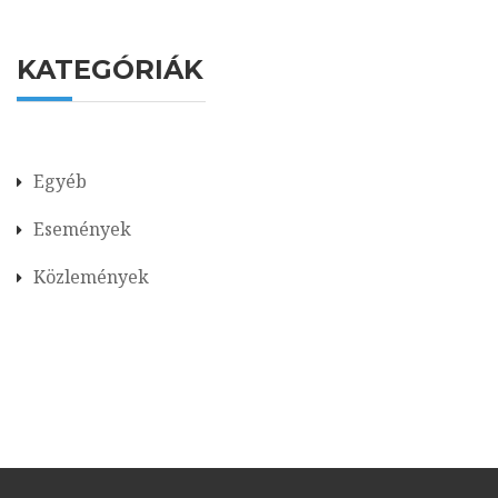
KATEGÓRIÁK
Egyéb
Események
Közlemények