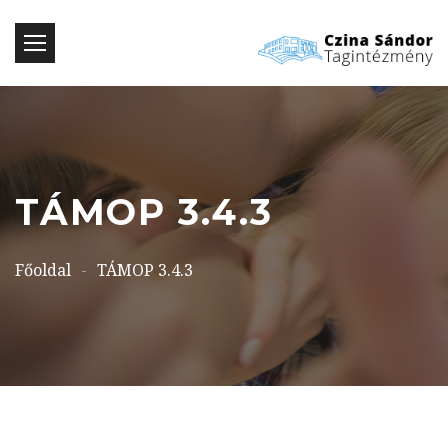
TÁMOP 3.4.3
Főoldal
-
TÁMOP 3.4.3