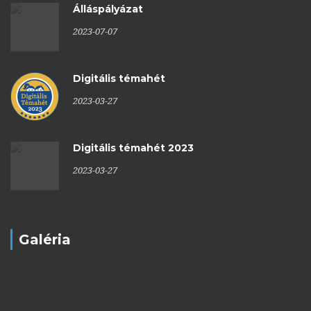
Álláspályázat
2023-07-07
Digitális témahét
2023-03-27
Digitális témahét 2023
2023-03-27
Galéria