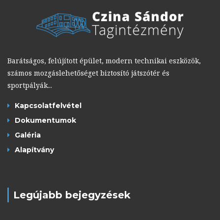
Barátságos, felújított épület, modern technikai eszközök,
számos mozgáslehetőséget biztosító játszótér és
sportpályák...
Kapcsolatfelvétel
Dokumentumok
Galéria
Alapítvány
Legújabb bejegyzések