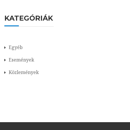
KATEGÓRIÁK
Egyéb
Események
Közlemények