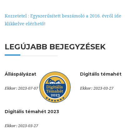
Kozzetetel : Egyszerűsített beszámoló a 2016. évről ide
klikkelve elérhető!
LEGÚJABB BEJEGYZÉSEK
Álláspályázat
Digitális témahét
Ekkor: 2023-07-07
Ekkor: 2023-03-27
Digitális témahét 2023
Ekkor: 2023-03-27