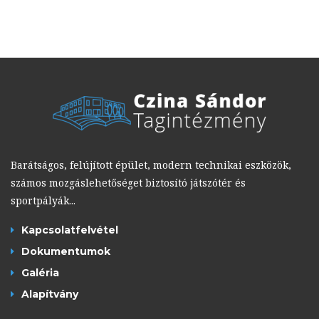
Barátságos, felújított épület, modern technikai eszközök,
számos mozgáslehetőséget biztosító játszótér és
sportpályák...
Kapcsolatfelvétel
Dokumentumok
Galéria
Alapítvány