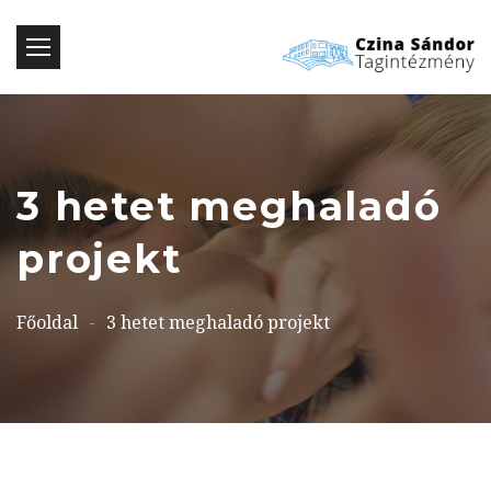
3 hetet meghaladó
projekt
Főoldal
-
3 hetet meghaladó projekt